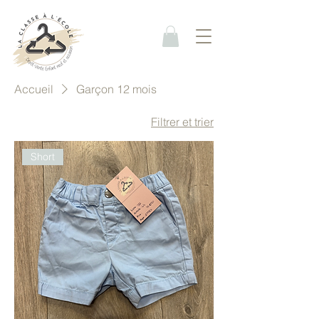
Accueil
Garçon 12 mois
Filtrer et trier
Short