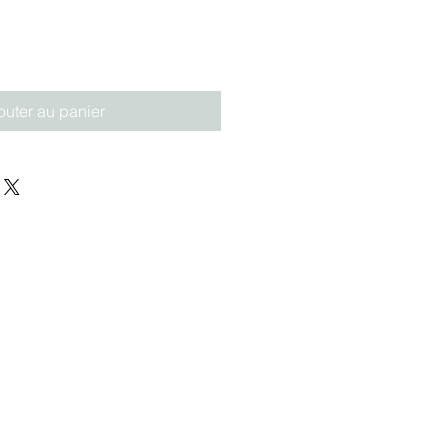
outer au panier