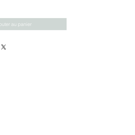
outer au panier